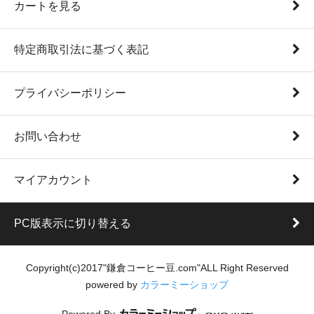
カートを見る
特定商取引法に基づく表記
プライバシーポリシー
お問い合わせ
マイアカウント
PC版表示に切り替える
Copyright(c)2017"鎌倉コーヒー豆.com"ALL Right Reserved
powered by
カラーミーショップ